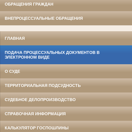
ОБРАЩЕНИЯ ГРАЖДАН
ВНЕПРОЦЕССУАЛЬНЫЕ ОБРАЩЕНИЯ
ГЛАВНАЯ
ПОДАЧА ПРОЦЕССУАЛЬНЫХ ДОКУМЕНТОВ В
ЭЛЕКТРОННОМ ВИДЕ
О СУДЕ
ТЕРРИТОРИАЛЬНАЯ ПОДСУДНОСТЬ
СУДЕБНОЕ ДЕЛОПРОИЗВОДСТВО
СПРАВОЧНАЯ ИНФОРМАЦИЯ
КАЛЬКУЛЯТОР ГОСПОШЛИНЫ