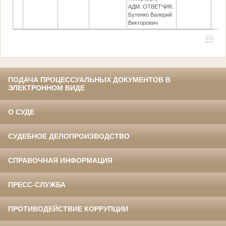
АДМ. ОТВЕТЧИК:
Бутенко Валерий
Викторович
ПОДАЧА ПРОЦЕССУАЛЬНЫХ ДОКУМЕНТОВ В
ЭЛЕКТРОННОМ ВИДЕ
О СУДЕ
СУДЕБНОЕ ДЕЛОПРОИЗВОДСТВО
СПРАВОЧНАЯ ИНФОРМАЦИЯ
ПРЕСС-СЛУЖБА
ПРОТИВОДЕЙСТВИЕ КОРРУПЦИИ