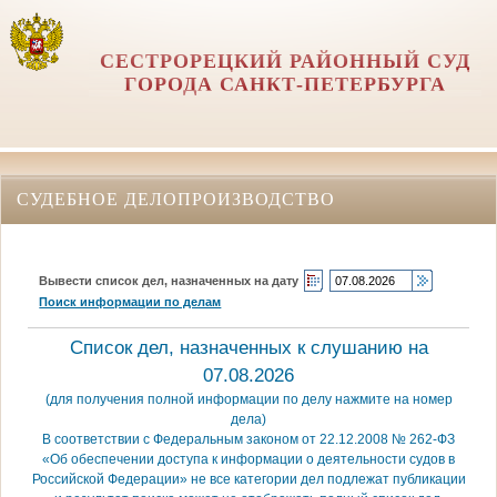
СЕСТРОРЕЦКИЙ РАЙОННЫЙ СУД
ГОРОДА САНКТ-ПЕТЕРБУРГА
СУДЕБНОЕ ДЕЛОПРОИЗВОДСТВО
Вывести список дел, назначенных на дату
Поиск информации по делам
Список дел, назначенных к слушанию на
07.08.2026
(для получения полной информации по делу нажмите на номер
дела)
В соответствии с Федеральным законом от 22.12.2008 № 262-ФЗ
«Об обеспечении доступа к информации о деятельности судов в
Российской Федерации» не все категории дел подлежат публикации