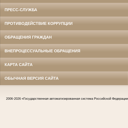
ПРЕСС-СЛУЖБА
ПРОТИВОДЕЙСТВИЕ КОРРУПЦИИ
ОБРАЩЕНИЯ ГРАЖДАН
ВНЕПРОЦЕССУАЛЬНЫЕ ОБРАЩЕНИЯ
КАРТА САЙТА
ОБЫЧНАЯ ВЕРСИЯ САЙТА
2006-2026
«Государственная автоматизированная система Российской Федераци