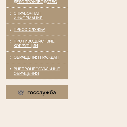
ДЕЛОПРОИЗВОДСТВО
СПРАВОЧНАЯ
ИНФОРМАЦИЯ
ПРЕСС-СЛУЖБА
ПРОТИВОДЕЙСТВИЕ
КОРРУПЦИИ
ОБРАЩЕНИЯ ГРАЖДАН
ВНЕПРОЦЕССУАЛЬНЫЕ
ОБРАЩЕНИЯ