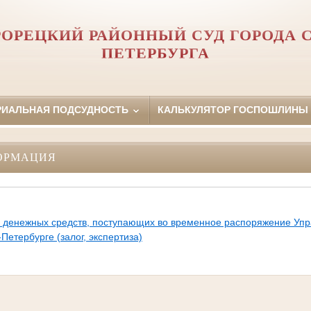
ОРЕЦКИЙ РАЙОННЫЙ СУД ГОРОДА 
ПЕТЕРБУРГА
РИАЛЬНАЯ ПОДСУДНОСТЬ
КАЛЬКУЛЯТОР ГОСПОШЛИНЫ
ОРМАЦИЯ
я денежных средств, поступающих во временное распоряжение Уп
-Петербурге (залог, экспертиза)