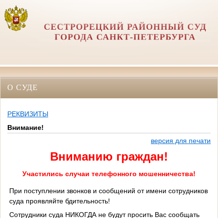
СЕСТРОРЕЦКИЙ РАЙОННЫЙ СУД
ГОРОДА САНКТ-ПЕТЕРБУРГА
О СУДЕ
РЕКВИЗИТЫ
Внимание!
версия для печати
Вниманию граждан!
Участились случаи телефонного мошенничества!
При поступлении звонков и сообщений от имени сотрудников
суда проявляйте бдительность!
Сотрудники суда НИКОГДА не будут просить Вас сообщать