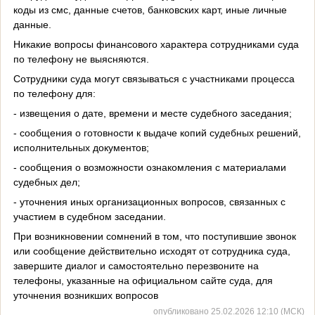
коды из смс, данные счетов, банковских карт, иные личные
данные.
Никакие вопросы финансового характера сотрудниками суда
по телефону не выясняются.
Сотрудники суда могут связываться с участниками процесса
по телефону для:
- извещения о дате, времени и месте судебного заседания;
- сообщения о готовности к выдаче копий судебных решений,
исполнительных документов;
- сообщения о возможности ознакомления с материалами
судебных дел;
- уточнения иных организационных вопросов, связанных с
участием в судебном заседании.
При возникновении сомнений в том, что поступившие звонок
или сообщение действительно исходят от сотрудника суда,
завершите диалог и самостоятельно перезвоните на
телефоны, указанные на официальном сайте суда, для
уточнения возникших вопросов
опубликовано 25.02.2026 12:10 (МСК)