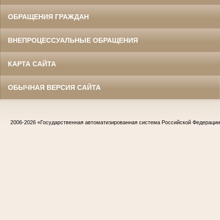
ОБРАЩЕНИЯ ГРАЖДАН
ВНЕПРОЦЕССУАЛЬНЫЕ ОБРАЩЕНИЯ
КАРТА САЙТА
ОБЫЧНАЯ ВЕРСИЯ САЙТА
2006-2026
«Государственная автоматизированная система Российской Федераци