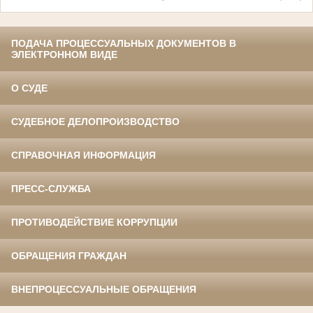
ПОДАЧА ПРОЦЕССУАЛЬНЫХ ДОКУМЕНТОВ В
ЭЛЕКТРОННОМ ВИДЕ
О СУДЕ
СУДЕБНОЕ ДЕЛОПРОИЗВОДСТВО
СПРАВОЧНАЯ ИНФОРМАЦИЯ
ПРЕСС-СЛУЖБА
ПРОТИВОДЕЙСТВИЕ КОРРУПЦИИ
ОБРАЩЕНИЯ ГРАЖДАН
ВНЕПРОЦЕССУАЛЬНЫЕ ОБРАЩЕНИЯ